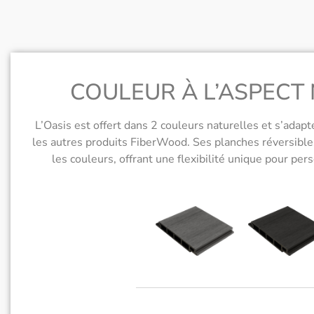
COULEUR À L’ASPECT
L’Oasis est offert dans 2 couleurs naturelles et s’ada
les autres produits FiberWood. Ses planches réversible
les couleurs, offrant une flexibilité unique pour per