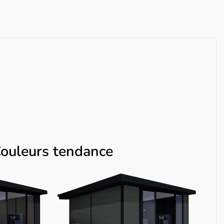
ouleurs tendance