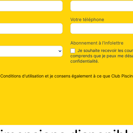
Votre téléphone
Abonnement à l'infolettre
Je souhaite recevoir les cour
comprends que je peux me désabo
confidentialité.
 Conditions d'utilisation et je consens également à ce que Club Pis