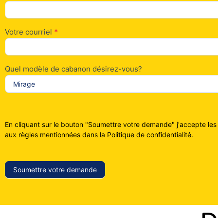
Longueuil
Votre courriel
*
Quel modèle de cabanon désirez-vous?
En cliquant sur le bouton "Soumettre votre demande" j'accepte les
aux règles mentionnées dans la Politique de confidentialité.
Soumettre votre demande