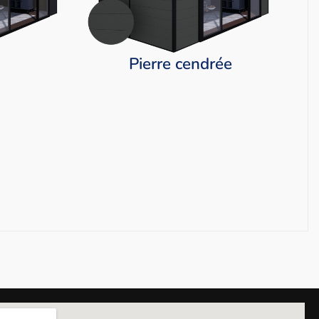
Pierre cendrée