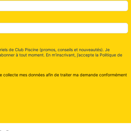
riels de Club Piscine (promos, conseils et nouveautés). Je
nner à tout moment. En m’inscrivant, j’accepte la Politique de
cine collecte mes données afin de traiter ma demande conformément